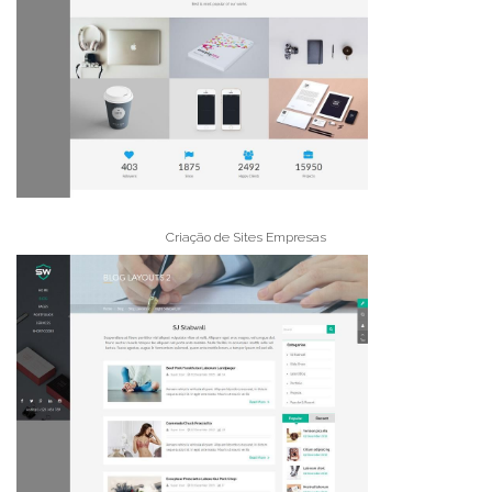
Criação de Sites Empresas