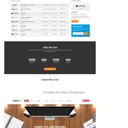
Criação de Sites Empresas