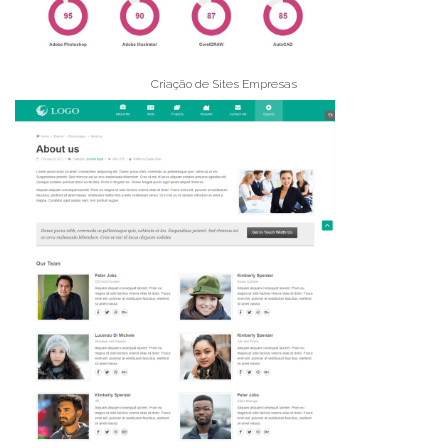
Criação de Sites Empresas