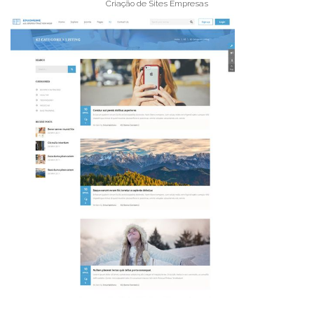
Criação de Sites Empresas