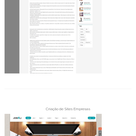
Criação de Sites Empresas