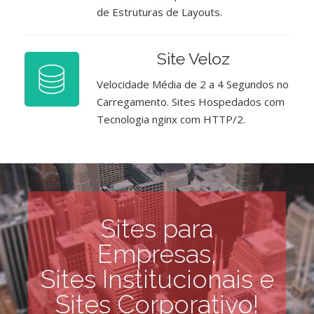
de Estruturas de Layouts.
Site Veloz
Velocidade Média de 2 a 4 Segundos no
Carregamento. Sites Hospedados com
Tecnologia nginx com HTTP/2.
Sites para
Empresas,
Sites Institucionais e
Sites Corporativo!