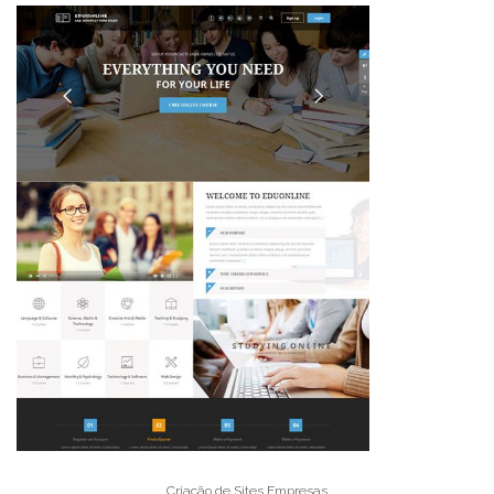
Criação de Sites Empresas