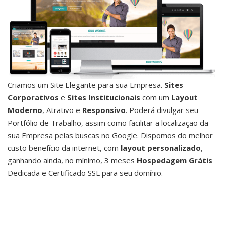
Criamos um Site Elegante para sua Empresa.
Sites
Corporativos
e
Sites Institucionais
com um
Layout
Moderno
, Atrativo e
Responsivo
. Poderá divulgar seu
Portfólio de Trabalho, assim como facilitar a localização da
sua Empresa pelas buscas no Google. Dispomos do melhor
custo benefício da internet, com
layout personalizado
,
ganhando ainda, no mínimo, 3 meses
Hospedagem Grátis
Dedicada e Certificado SSL para seu domínio.