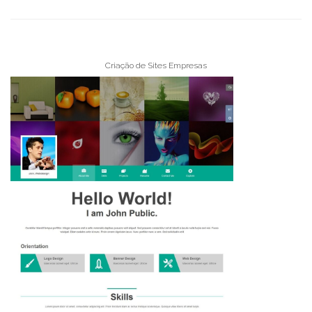
Criação de Sites Empresas