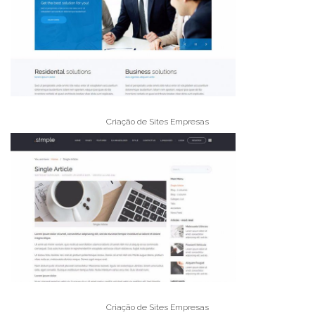
Criação de Sites Empresas
Criação de Sites Empresas