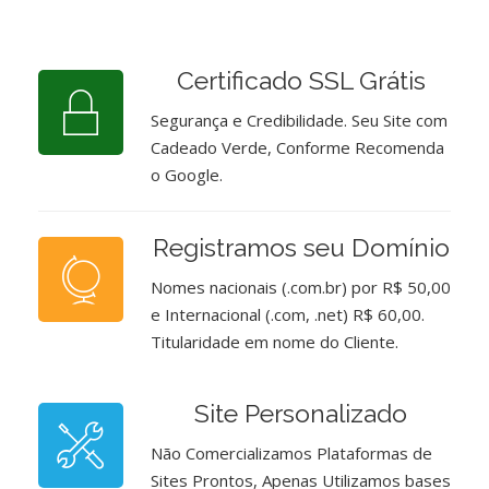
Certificado SSL Grátis
Segurança e Credibilidade. Seu Site com
Cadeado Verde, Conforme Recomenda
o Google.
Registramos seu Domínio
Nomes nacionais (.com.br) por R$ 50,00
e Internacional (.com, .net) R$ 60,00.
Titularidade em nome do Cliente.
Site Personalizado
Não Comercializamos Plataformas de
Sites Prontos, Apenas Utilizamos bases