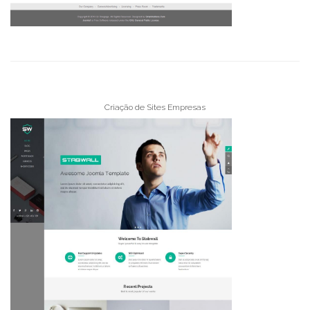
Criação de Sites Empresas