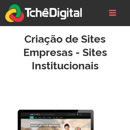
Criação de Sites
Empresas - Sites
Institucionais