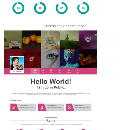
Criação de Sites Empresas