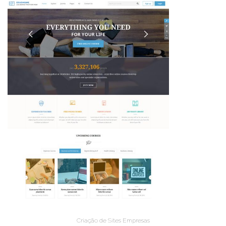
Criação de Sites Empresas