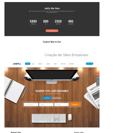
Criação de Sites Empresas