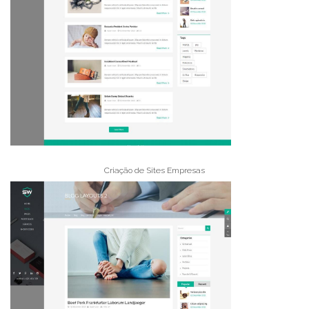
Criação de Sites Empresas