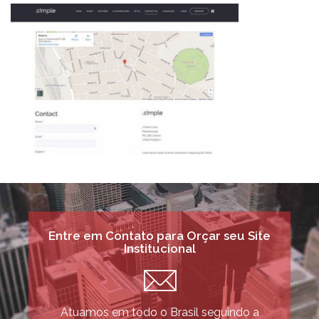
Entre em Contato para Orçar seu Site
Institucional
Atuamos em todo o Brasil seguindo a