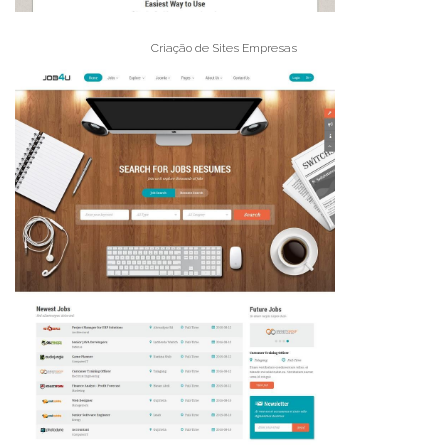
Criação de Sites Empresas