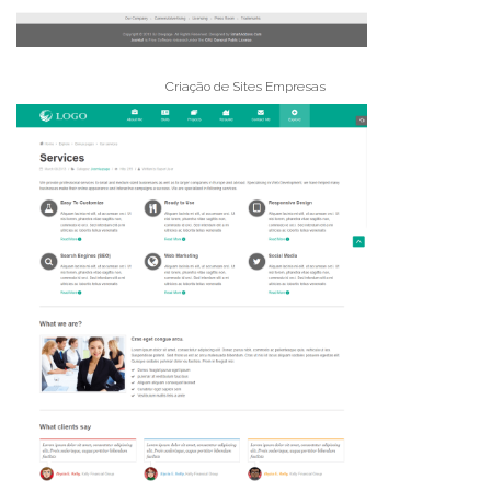
Criação de Sites Empresas