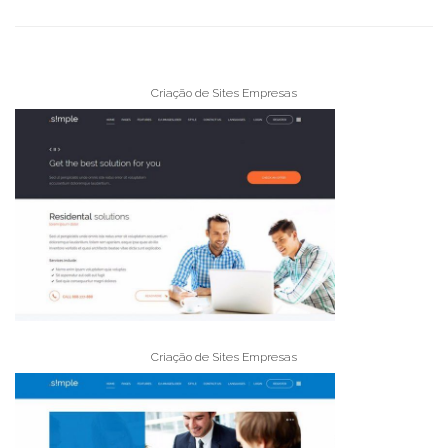
Criação de Sites Empresas
Criação de Sites Empresas