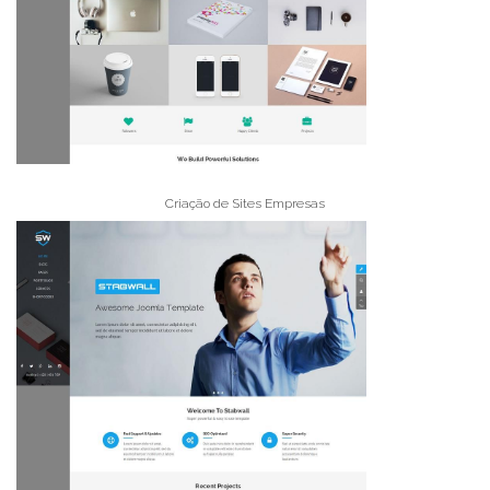
Criação de Sites Empresas