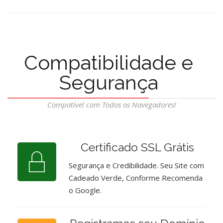
Compatibilidade e
Segurança
Compatível com Todos os Navegadores!
Certificado SSL Grátis
Segurança e Credibilidade. Seu Site com
Cadeado Verde, Conforme Recomenda
o Google.