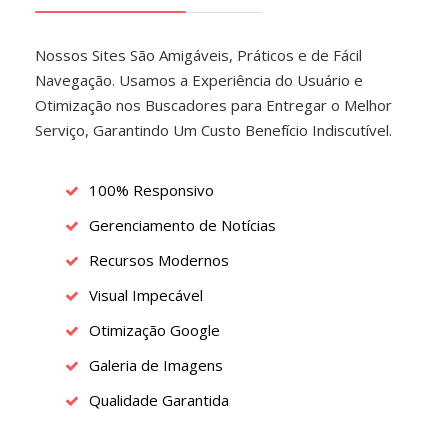
Nossos Sites São Amigáveis, Práticos e de Fácil
Navegação. Usamos a Experiência do Usuário e
Otimização nos Buscadores para Entregar o Melhor
Serviço, Garantindo Um Custo Benefício Indiscutível.
100% Responsivo
Gerenciamento de Notícias
Recursos Modernos
Visual Impecável
Otimização Google
Galeria de Imagens
Qualidade Garantida