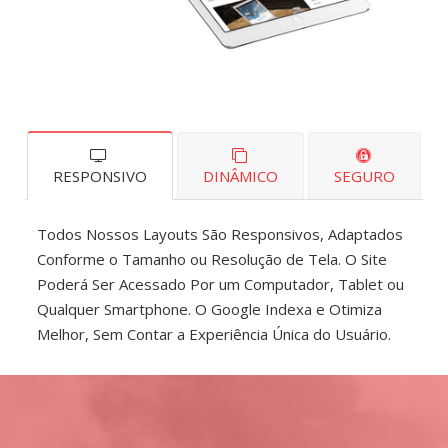
RESPONSIVO
DINÂMICO
SEGURO
Todos Nossos Layouts São Responsivos, Adaptados
Conforme o Tamanho ou Resolução de Tela. O Site
Poderá Ser Acessado Por um Computador, Tablet ou
Qualquer Smartphone. O Google Indexa e Otimiza
Melhor, Sem Contar a Experiência Única do Usuário.