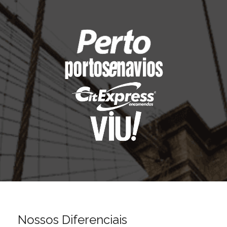
Nossos Diferenciais