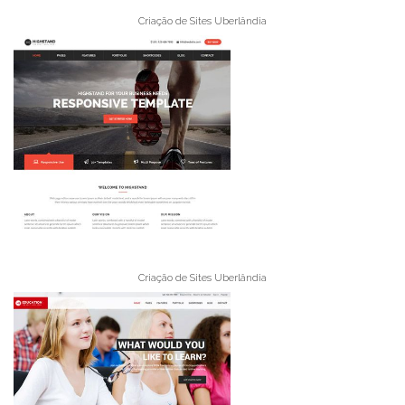
Criação de Sites Uberlândia
Criação de Sites Uberlândia