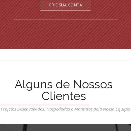
CRIE SUA CONTA
Alguns de Nossos
Clientes
Projetos Desenvolvidos, Hospedados e Mantidos pela Nossa Equipe!