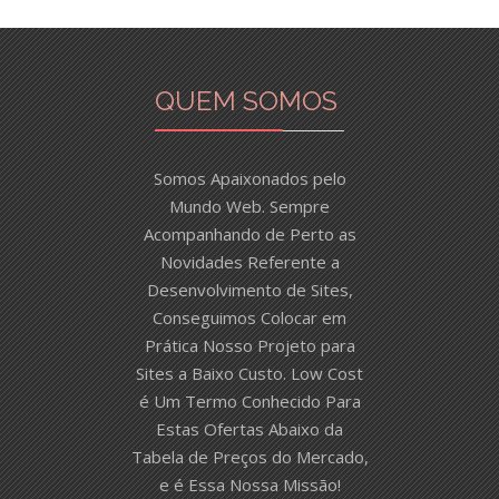
QUEM SOMOS
Somos Apaixonados pelo
Mundo Web. Sempre
Acompanhando de Perto as
Novidades Referente a
Desenvolvimento de Sites,
Conseguimos Colocar em
Prática Nosso Projeto para
Sites a Baixo Custo. Low Cost
é Um Termo Conhecido Para
Estas Ofertas Abaixo da
Tabela de Preços do Mercado,
e é Essa Nossa Missão!