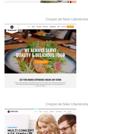
Criação de Sites Uberlândia
Criação de Sites Uberlândia