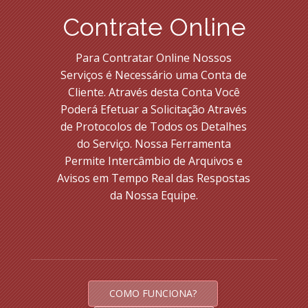
Contrate Online
Para Contratar Online Nossos
Serviços é Necessário uma Conta de
Cliente. Através desta Conta Você
Poderá Efetuar a Solicitação Através
de Protocolos de Todos os Detalhes
do Serviço. Nossa Ferramenta
Permite Intercâmbio de Arquivos e
Avisos em Tempo Real das Respostas
da Nossa Equipe.
COMO FUNCIONA?