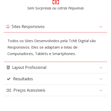
Sem Surpresas ou Letras Pequenas
Sites Responsivos
Todos os Sites Desenvolvidos pela Tchê Digital são
Responsivos. Eles se adaptam a telas de
Computadores, Tablets e Smartphones.
Layout Profissional
Resultados
Preços Acessíveis