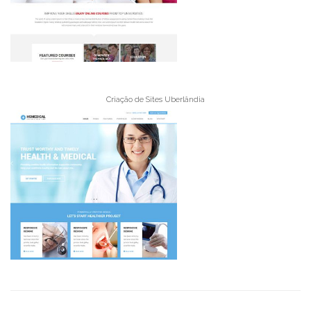
Criação de Sites Uberlândia