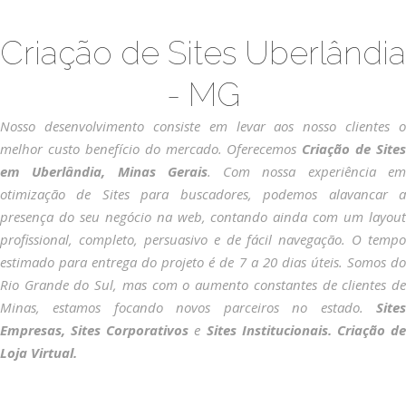
Criação de Sites Uberlândia
- MG
Nosso desenvolvimento consiste em levar aos nosso clientes o
melhor custo benefício do mercado. Oferecemos
Criação de Sites
em Uberlândia, Minas Gerais
. Com nossa experiência e
otimização de Sites para buscadores, podemos alavancar a
presença do seu negócio na web, contando ainda com um layout
profissional, completo, persuasivo e de fácil navegação. O tempo
estimado para entrega do projeto é de 7 a 20 dias úteis. Somos do
Rio Grande do Sul, mas com o aumento constantes de clientes de
Minas, estamos focando novos parceiros no estado.
Sites
Empresas, Sites Corporativos
e
Sites Institucionais. Criação d
Loja Virtual.