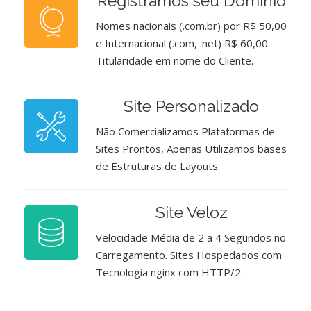
Registramos seu Domínio
Nomes nacionais (.com.br) por R$ 50,00
e Internacional (.com, .net) R$ 60,00.
Titularidade em nome do Cliente.
Site Personalizado
Não Comercializamos Plataformas de
Sites Prontos, Apenas Utilizamos bases
de Estruturas de Layouts.
Site Veloz
Velocidade Média de 2 a 4 Segundos no
Carregamento. Sites Hospedados com
Tecnologia nginx com HTTP/2.