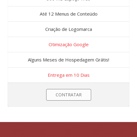
Até 12 Menus de Conteúdo
Criação de Logomarca
Otimização Google
Alguns Meses de Hospedagem Grátis!
Entrega em 10 Dias
CONTRATAR