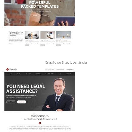
Criação de Sites Uberlândia