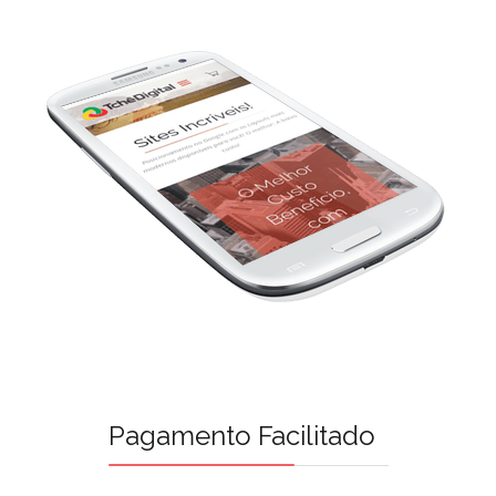
Pagamento Facilitado