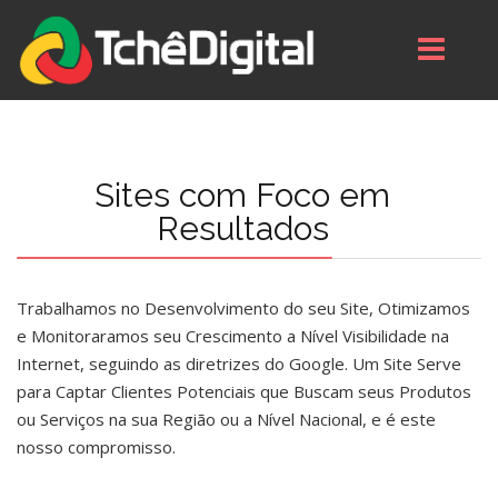
Sites com Foco em
Resultados
Trabalhamos no Desenvolvimento do seu Site, Otimizamos
e Monitoraramos seu Crescimento a Nível Visibilidade na
Internet, seguindo as diretrizes do Google. Um Site Serve
para Captar Clientes Potenciais que Buscam seus Produtos
ou Serviços na sua Região ou a Nível Nacional, e é este
nosso compromisso.