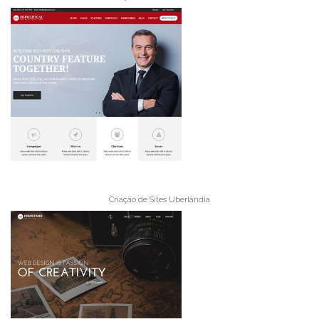
Criação de Sites Uberlândia