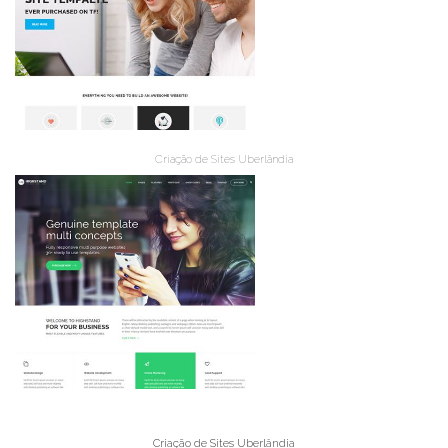
Criação de Sites Uberlândia
Criação de Sites Uberlândia