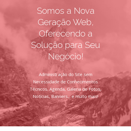
Somos a Nova
Geração Web,
Oferecendo a
Solução para Seu
Negócio!
Administração do Site sem
Necessidade de Conhecimentos
Técnicos. Agenda, Galeria de Fotos,
Notícias, Banners... e muito mais!