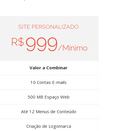
SITE PERSONALIZADO
999
R$
/Mínimo
Valor a Combinar
10 Contas E-mails
500 MB Espaço Web
Até 12 Menus de Conteúdo
Criação de Logomarca