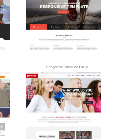
Criação de Sites São Paulo