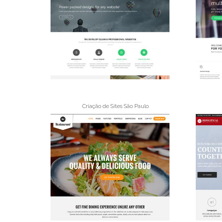
Criação de Sites São Paulo