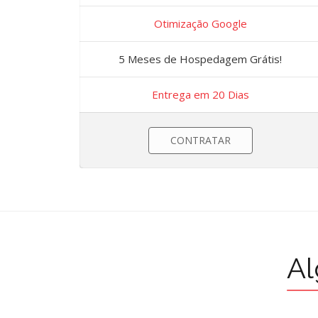
Otimização Google
5 Meses de Hospedagem Grátis!
Entrega em 20 Dias
CONTRATAR
Al