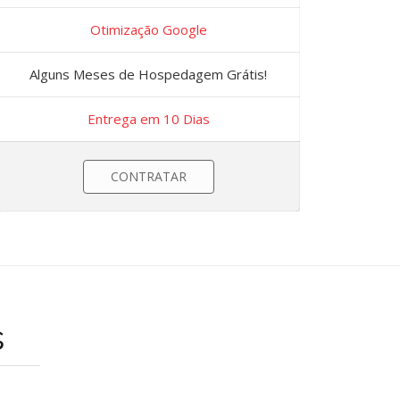
Otimização Google
Alguns Meses de Hospedagem Grátis!
Entrega em 10 Dias
CONTRATAR
s