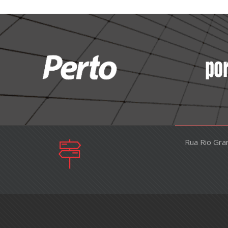
Rua Rio Gra