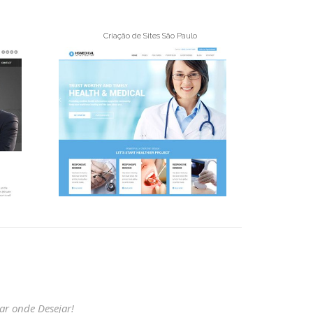
Criação de Sites São Paulo
ar onde Desejar!