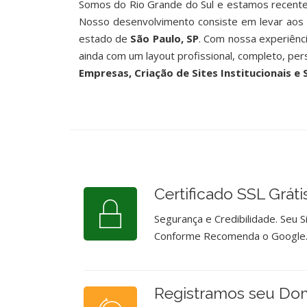
Somos do Rio Grande do Sul e estamos recent
Nosso desenvolvimento consiste em levar aos 
estado de
São Paulo, SP
. Com nossa experiên
ainda com um layout profissional, completo, per
Empresas, Criação de Sites Institucionais e 
Certificado SSL Gráti
Segurança e Credibilidade. Seu 
Conforme Recomenda o Google
Registramos seu Do