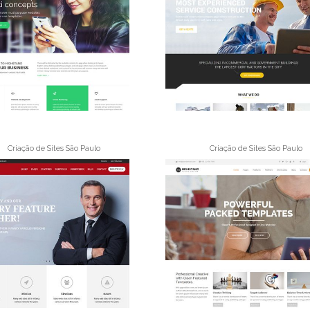
Criação de Sites São Paulo
Criação de Sites São Paulo