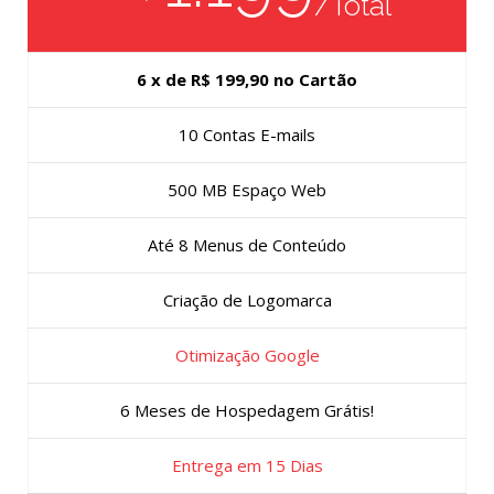
/Total
6 x de R$ 199,90 no Cartão
10 Contas E-mails
500 MB Espaço Web
Até 8 Menus de Conteúdo
Criação de Logomarca
Otimização Google
6 Meses de Hospedagem Grátis!
Entrega em 15 Dias