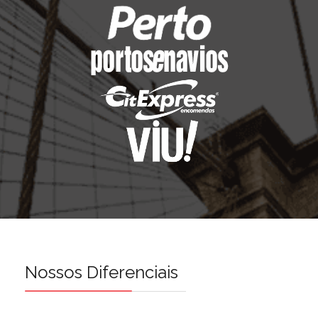
Nossos Diferenciais