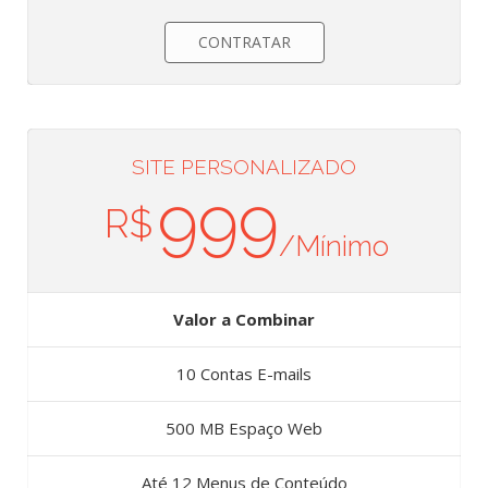
CONTRATAR
SITE PERSONALIZADO
999
R$
/Mínimo
Valor a Combinar
10 Contas E-mails
500 MB Espaço Web
Até 12 Menus de Conteúdo