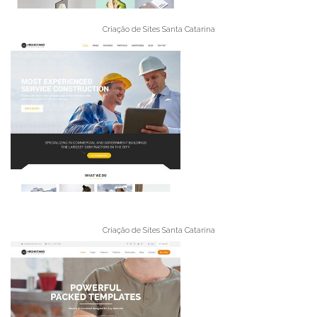
Criação de Sites Santa Catarina
Criação de Sites Santa Catarina