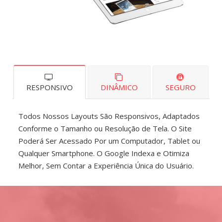
RESPONSIVO
DINÂMICO
SEGURO
Todos Nossos Layouts São Responsivos, Adaptados
Conforme o Tamanho ou Resolução de Tela. O Site
Poderá Ser Acessado Por um Computador, Tablet ou
Qualquer Smartphone. O Google Indexa e Otimiza
Melhor, Sem Contar a Experiência Única do Usuário.