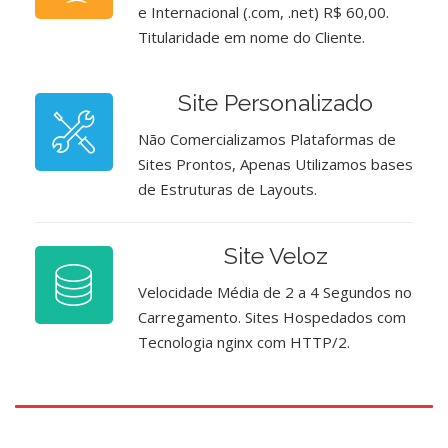
e Internacional (.com, .net) R$ 60,00.
Titularidade em nome do Cliente.
Site Personalizado
Não Comercializamos Plataformas de
Sites Prontos, Apenas Utilizamos bases
de Estruturas de Layouts.
Site Veloz
Velocidade Média de 2 a 4 Segundos no
Carregamento. Sites Hospedados com
Tecnologia nginx com HTTP/2.