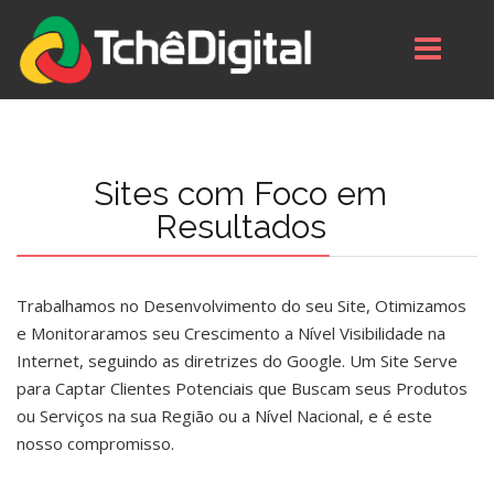
Sites com Foco em
Resultados
Trabalhamos no Desenvolvimento do seu Site, Otimizamos
e Monitoraramos seu Crescimento a Nível Visibilidade na
Internet, seguindo as diretrizes do Google. Um Site Serve
para Captar Clientes Potenciais que Buscam seus Produtos
ou Serviços na sua Região ou a Nível Nacional, e é este
nosso compromisso.