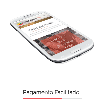
Pagamento Facilitado