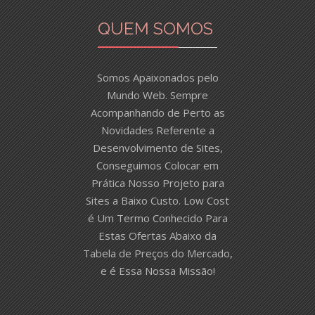
QUEM SOMOS
Somos Apaixonados pelo
Mundo Web. Sempre
Acompanhando de Perto as
Novidades Referente a
Desenvolvimento de Sites,
Conseguimos Colocar em
Prática Nosso Projeto para
Sites a Baixo Custo. Low Cost
é Um Termo Conhecido Para
Estas Ofertas Abaixo da
Tabela de Preços do Mercado,
e é Essa Nossa Missão!