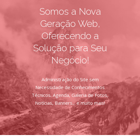
Somos a Nova
Geração Web,
Oferecendo a
Solução para Seu
Negócio!
Administração do Site sem
Necessidade de Conhecimentos
Técnicos. Agenda, Galeria de Fotos,
Notícias, Banners... e muito mais!