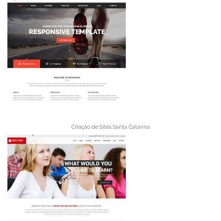
Criação de Sites Santa Catarina