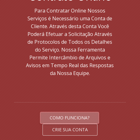
Para Contratar Online Nossos
Serviços é Necessário uma Conta de
Cliente. Através desta Conta Você
Poderá Efetuar a Solicitação Através
de Protocolos de Todos os Detalhes
do Serviço. Nossa Ferramenta
Permite Intercâmbio de Arquivos e
Avisos em Tempo Real das Respostas
da Nossa Equipe.
COMO FUNCIONA?
CRIE SUA CONTA