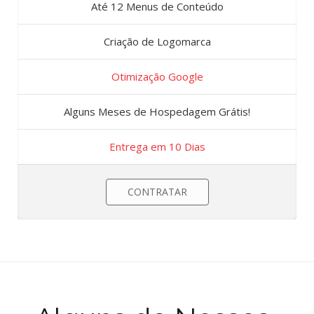
Até 12 Menus de Conteúdo
Criação de Logomarca
Otimização Google
Alguns Meses de Hospedagem Grátis!
Entrega em 10 Dias
CONTRATAR