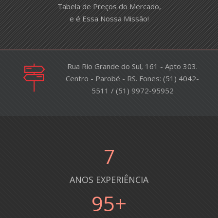
Tabela de Preços do Mercado,
e é Essa Nossa Missão!
Rua Rio Grande do Sul, 161 - Apto 303.
Centro - Parobé - RS. Fones: (51) 4042-
5511 / (51) 9972-95952
8
ANOS EXPERIÊNCIA
100
+