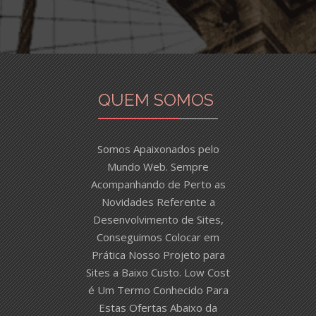
QUEM SOMOS
Somos Apaixonados pelo
Mundo Web. Sempre
Acompanhando de Perto as
Novidades Referente a
Desenvolvimento de Sites,
Conseguimos Colocar em
Prática Nosso Projeto para
Sites a Baixo Custo. Low Cost
é Um Termo Conhecido Para
Estas Ofertas Abaixo da