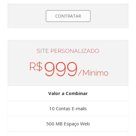
CONTRATAR
SITE PERSONALIZADO
999
R$
/Mínimo
Valor a Combinar
10 Contas E-mails
500 MB Espaço Web