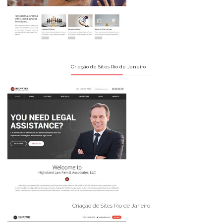
Criação de Sites Rio de Janeiro
Criação de Sites Rio de Janeiro