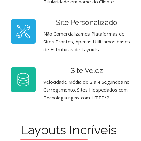
Titularidade em nome do Cliente.
Site Personalizado
Não Comercializamos Plataformas de
Sites Prontos, Apenas Utilizamos bases
de Estruturas de Layouts.
Site Veloz
Velocidade Média de 2 a 4 Segundos no
Carregamento. Sites Hospedados com
Tecnologia nginx com HTTP/2.
Layouts Incríveis