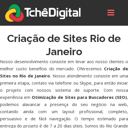
Criação de Sites Rio de
Janeiro
Nosso desenvolvimento consiste em levar aos nosso clientes o
melhor custo benefício do mercado. Oferecemos
Criação d
Sites no Rio de Janeiro
. Nosso atendimento consiste em um
primeira etapa, contato via telefone ou Skype, para então iniciar
o projeto com nossos sistema de suporte. Com nossa
experiência em
Otimização de Sites para Buscadores (SEO)
podemos alavancar a presença do seu negócio na web,
contando ainda com um layout profissional, completo,
persuasivo e de fácil navegação. O tempo estimado para
entrega do projeto é de 7 a 20 dias úteis. Somos do Rio Grande