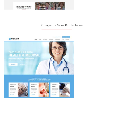
Criação de Sites Rio de Janeiro