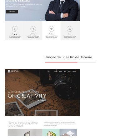
Criação de Sites Rio de Janeiro