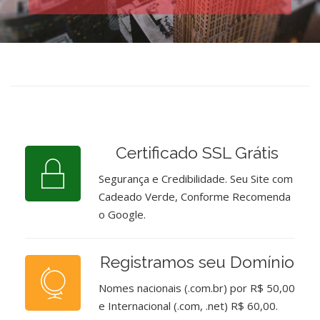
Certificado SSL Grátis
Segurança e Credibilidade. Seu Site com
Cadeado Verde, Conforme Recomenda
o Google.
Registramos seu Domínio
Nomes nacionais (.com.br) por R$ 50,00
e Internacional (.com, .net) R$ 60,00.