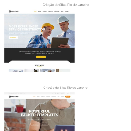
Criação de Sites Rio de Janeiro
Criação de Sites Rio de Janeiro