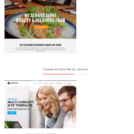
Criação de Sites Rio de Janeiro