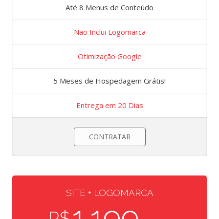
Até 8 Menus de Conteúdo
Não Inclui Logomarca
Otimização Google
5 Meses de Hospedagem Grátis!
Entrega em 20 Dias
CONTRATAR
SITE + LOGOMARCA
1.199
R$