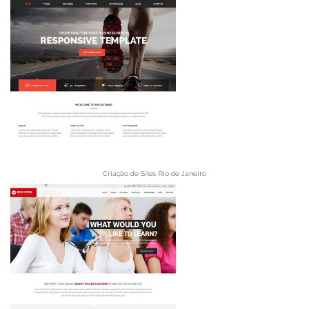
Criação de Sites Rio de Janeiro