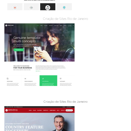
Criação de Sites Rio de Janeiro
Criação de Sites Rio de Janeiro