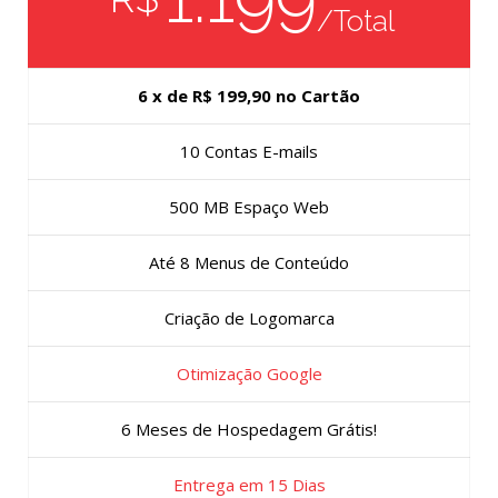
/Total
6 x de R$ 199,90 no Cartão
10 Contas E-mails
500 MB Espaço Web
Até 8 Menus de Conteúdo
Criação de Logomarca
Otimização Google
6 Meses de Hospedagem Grátis!
Entrega em 15 Dias