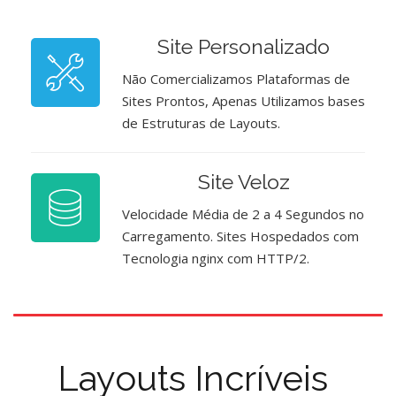
Site Personalizado
Não Comercializamos Plataformas de
Sites Prontos, Apenas Utilizamos bases
de Estruturas de Layouts.
Site Veloz
Velocidade Média de 2 a 4 Segundos no
Carregamento. Sites Hospedados com
Tecnologia nginx com HTTP/2.
Layouts Incríveis