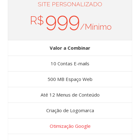
SITE PERSONALIZADO
999
R$
/Mínimo
Valor a Combinar
10 Contas E-mails
500 MB Espaço Web
Até 12 Menus de Conteúdo
Criação de Logomarca
Otimização Google