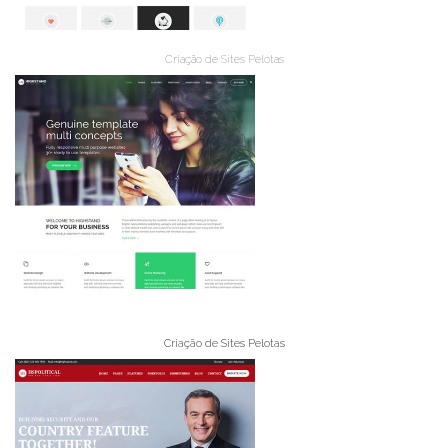
Criação de Sites Pelotas
Criação de Sites Pelotas