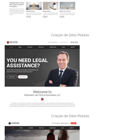
Criação de Sites Pelotas
Criação de Sites Pelotas