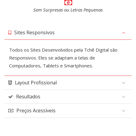
Sem Surpresas ou Letras Pequenas
Sites Responsivos
Todos os Sites Desenvolvidos pela Tchê Digital são
Responsivos. Eles se adaptam a telas de
Computadores, Tablets e Smartphones.
Layout Profissional
Resultados
Preços Acessíveis