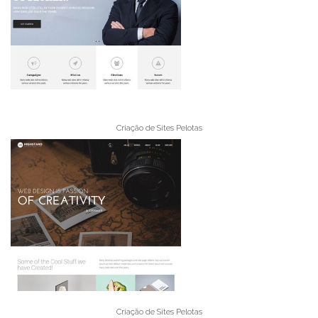
Criação de Sites Pelotas
Criação de Sites Pelotas