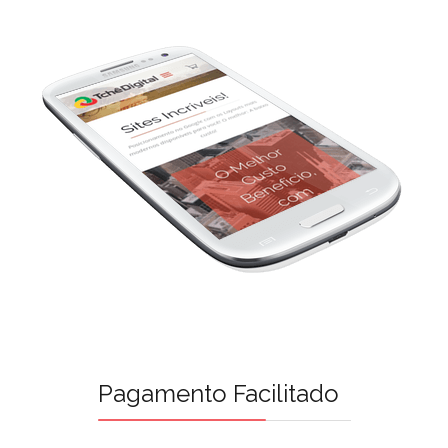
Pagamento Facilitado