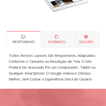
RESPONSIVO
DINÂMICO
SEGURO
Todos Nossos Layouts São Responsivos, Adaptados
Conforme o Tamanho ou Resolução de Tela. O Site
Poderá Ser Acessado Por um Computador, Tablet ou
Qualquer Smartphone. O Google Indexa e Otimiza
Melhor, Sem Contar a Experiência Única do Usuário.