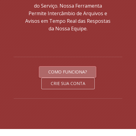
do Serviço. Nossa Ferramenta
Permite Intercâmbio de Arquivos e
Avisos em Tempo Real das Respostas
da Nossa Equipe.
COMO FUNCIONA?
CRIE SUA CONTA