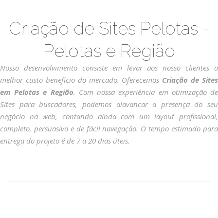
Criação de Sites Pelotas -
Pelotas e Região
Nosso desenvolvimento consiste em levar aos nosso clientes o
melhor custo benefício do mercado. Oferecemos
Criação de Sites
em Pelotas e Região
. Com nossa experiência em otimização d
Sites para buscadores, podemos alavancar a presença do seu
negócio na web, contando ainda com um layout profissional,
completo, persuasivo e de fácil navegação. O tempo estimado para
entrega do projeto é de 7 a 20 dias úteis.