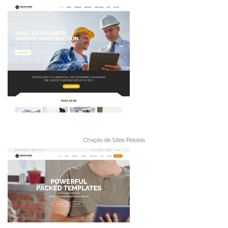
Criação de Sites Pelotas