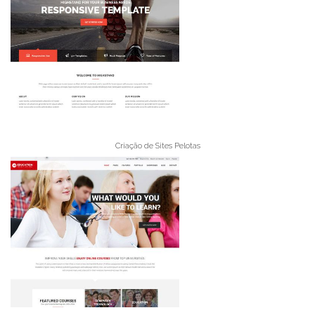
Criação de Sites Pelotas