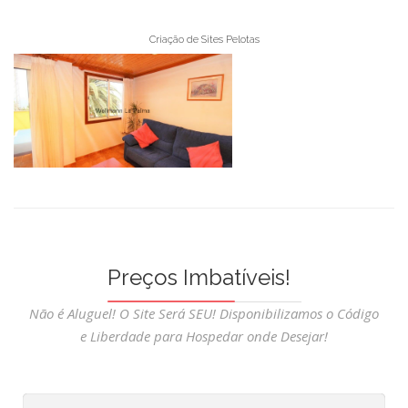
Criação de Sites Pelotas
Preços Imbatíveis!
Não é Aluguel! O Site Será SEU! Disponibilizamos o Código
e Liberdade para Hospedar onde Desejar!