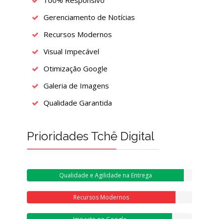
100% Responsivo
Gerenciamento de Notícias
Recursos Modernos
Visual Impecável
Otimização Google
Galeria de Imagens
Qualidade Garantida
Prioridades Tchê Digital
Qualidade e Agilidade na Entrega
Recursos Modernos