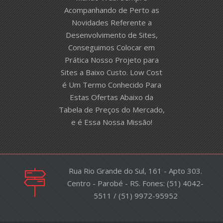
Acompanhando de Perto as
Novidades Referente a
Desenvolvimento de Sites,
Conseguimos Colocar em
Prática Nosso Projeto para
Sites a Baixo Custo. Low Cost
é Um Termo Conhecido Para
Estas Ofertas Abaixo da
Tabela de Preços do Mercado,
e é Essa Nossa Missão!
Rua Rio Grande do Sul, 161 - Apto 303.
Centro - Parobé - RS. Fones: (51) 4042-
5511 / (51) 9972-95952