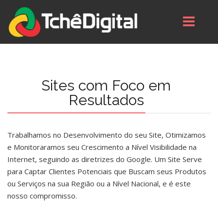
Sites com Foco em
Resultados
Trabalhamos no Desenvolvimento do seu Site, Otimizamos
e Monitoraramos seu Crescimento a Nível Visibilidade na
Internet, seguindo as diretrizes do Google. Um Site Serve
para Captar Clientes Potenciais que Buscam seus Produtos
ou Serviços na sua Região ou a Nível Nacional, e é este
nosso compromisso.