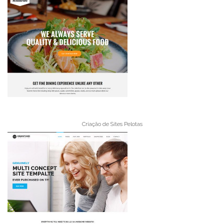
Criação de Sites Pelotas