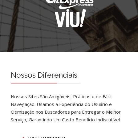
Nossos Diferenciais
Nossos Sites São Amigáveis, Práticos e de Fácil
Navegação. Usamos a Experiência do Usuário e
Otimização nos Buscadores para Entregar o Melhor
Serviço, Garantindo Um Custo Benefício Indiscutível.