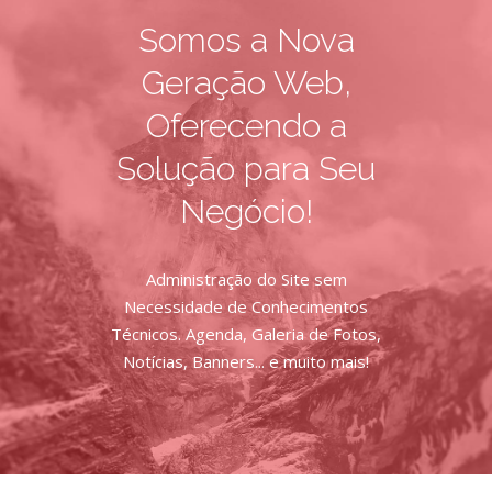
Somos a Nova
Geração Web,
Oferecendo a
Solução para Seu
Negócio!
Administração do Site sem
Necessidade de Conhecimentos
Técnicos. Agenda, Galeria de Fotos,
Notícias, Banners... e muito mais!