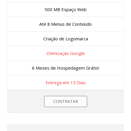
500 MB Espaço Web
Até 8 Menus de Conteúdo
Criação de Logomarca
Otimização Google
6 Meses de Hospedagem Grátis!
Entrega em 15 Dias
CONTRATAR