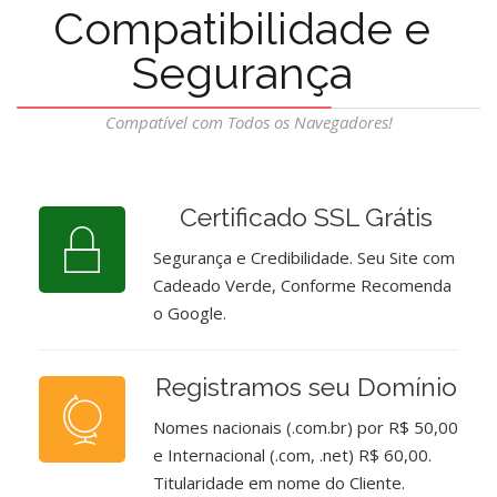
Compatibilidade e
Segurança
Compatível com Todos os Navegadores!
Certificado SSL Grátis
Segurança e Credibilidade. Seu Site com
Cadeado Verde, Conforme Recomenda
o Google.
Registramos seu Domínio
Nomes nacionais (.com.br) por R$ 50,00
e Internacional (.com, .net) R$ 60,00.
Titularidade em nome do Cliente.