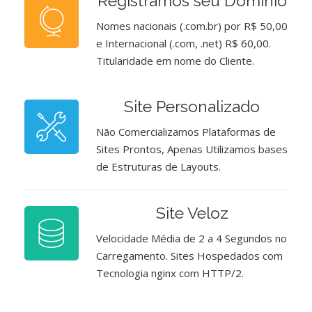
Registramos seu Domínio
Nomes nacionais (.com.br) por R$ 50,00
e Internacional (.com, .net) R$ 60,00.
Titularidade em nome do Cliente.
Site Personalizado
Não Comercializamos Plataformas de
Sites Prontos, Apenas Utilizamos bases
de Estruturas de Layouts.
Site Veloz
Velocidade Média de 2 a 4 Segundos no
Carregamento. Sites Hospedados com
Tecnologia nginx com HTTP/2.