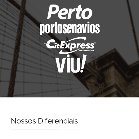
Nossos Diferenciais