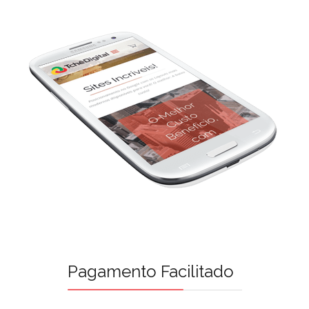
Pagamento Facilitado