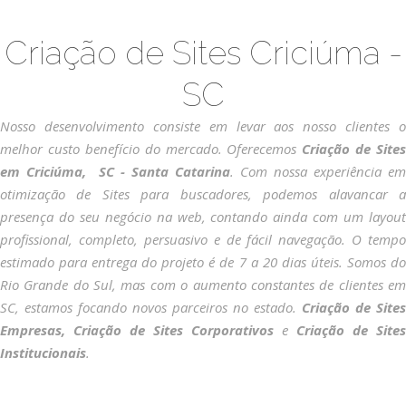
Criação de Sites Criciúma -
SC
Nosso desenvolvimento consiste em levar aos nosso clientes o
melhor custo benefício do mercado. Oferecemos
Criação de Sites
em Criciúma, SC - Santa Catarina
. Com nossa experiência em
otimização de Sites para buscadores, podemos alavancar a
presença do seu negócio na web, contando ainda com um layout
profissional, completo, persuasivo e de fácil navegação. O tempo
estimado para entrega do projeto é de 7 a 20 dias úteis. Somos do
Rio Grande do Sul, mas com o aumento constantes de clientes em
SC, estamos focando novos parceiros no estado.
Criação de Sites
Empresas, Criação de Sites Corporativos
e
Criação de Sites
Institucionais
.