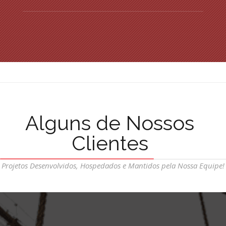
Alguns de Nossos
Clientes
Projetos Desenvolvidos, Hospedados e Mantidos pela Nossa Equipe!