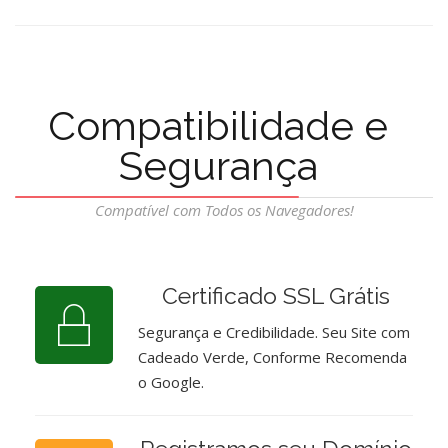
Compatibilidade e
Segurança
Compatível com Todos os Navegadores!
Certificado SSL Grátis
Segurança e Credibilidade. Seu Site com
Cadeado Verde, Conforme Recomenda
o Google.