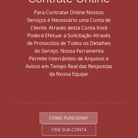
Para Contratar Online Nossos
Serviços é Necessário uma Conta de
Cliente. Através desta Conta Você
Poderá Efetuar a Solicitação Através
de Protocolos de Todos os Detalhes
do Serviço. Nossa Ferramenta
Permite Intercâmbio de Arquivos e
Avisos em Tempo Real das Respostas
da Nossa Equipe.
COMO FUNCIONA?
CRIE SUA CONTA