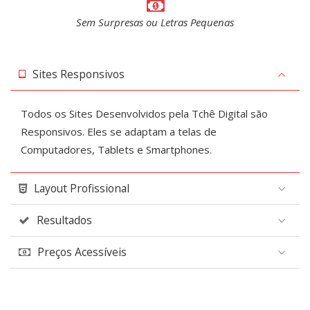
Sem Surpresas ou Letras Pequenas
Sites Responsivos
Todos os Sites Desenvolvidos pela Tchê Digital são
Responsivos. Eles se adaptam a telas de
Computadores, Tablets e Smartphones.
Layout Profissional
Resultados
Preços Acessíveis