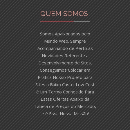
QUEM SOMOS
Somos Apaixonados pelo
Mundo Web. Sempre
Acompanhando de Perto as
Novidades Referente a
Desenvolvimento de Sites,
Conseguimos Colocar em
Prática Nosso Projeto para
Sites a Baixo Custo. Low Cost
é Um Termo Conhecido Para
Estas Ofertas Abaixo da
Tabela de Preços do Mercado,
e é Essa Nossa Missão!