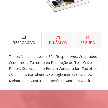
RESPONSIVO
DINÂMICO
SEGURO
Todos Nossos Layouts São Responsivos, Adaptados
Conforme o Tamanho ou Resolução de Tela. O Site
Poderá Ser Acessado Por um Computador, Tablet ou
Qualquer Smartphone. O Google Indexa e Otimiza
Melhor, Sem Contar a Experiência Única do Usuário.