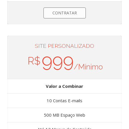
CONTRATAR
SITE PERSONALIZADO
999
R$
/Mínimo
Valor a Combinar
10 Contas E-mails
500 MB Espaço Web