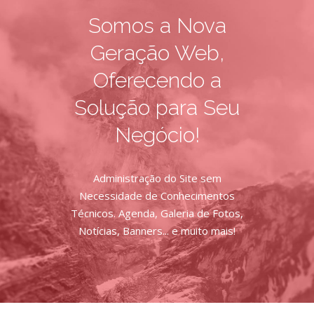
Somos a Nova
Geração Web,
Oferecendo a
Solução para Seu
Negócio!
Administração do Site sem
Necessidade de Conhecimentos
Técnicos. Agenda, Galeria de Fotos,
Notícias, Banners... e muito mais!