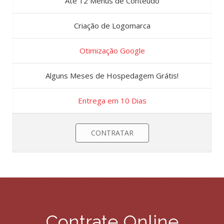
Até 12 Menus de Conteúdo
Criação de Logomarca
Otimização Google
Alguns Meses de Hospedagem Grátis!
Entrega em 10 Dias
CONTRATAR
Contrate Online