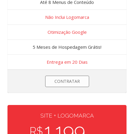
Até 8 Menus de Conteúdo
Não Inclui Logomarca
Otimização Google
5 Meses de Hospedagem Grátis!
Entrega em 20 Dias
CONTRATAR
SITE + LOGOMARCA
1.199
R$