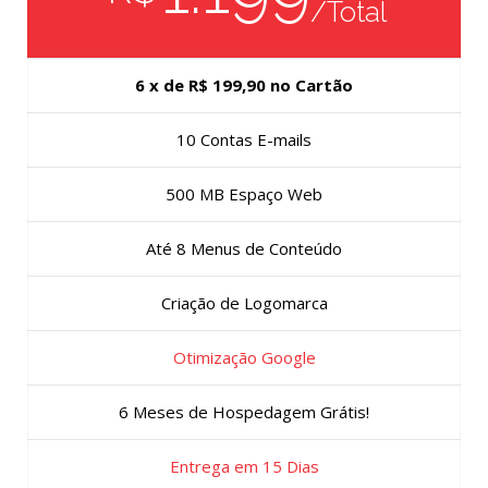
/Total
6 x de R$ 199,90 no Cartão
10 Contas E-mails
500 MB Espaço Web
Até 8 Menus de Conteúdo
Criação de Logomarca
Otimização Google
6 Meses de Hospedagem Grátis!
Entrega em 15 Dias