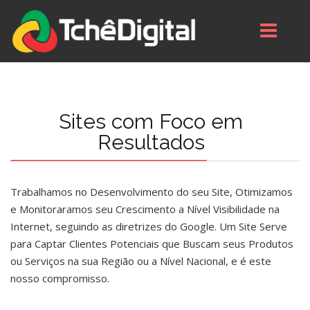
Sites com Foco em
Resultados
Trabalhamos no Desenvolvimento do seu Site, Otimizamos
e Monitoraramos seu Crescimento a Nível Visibilidade na
Internet, seguindo as diretrizes do Google. Um Site Serve
para Captar Clientes Potenciais que Buscam seus Produtos
ou Serviços na sua Região ou a Nível Nacional, e é este
nosso compromisso.