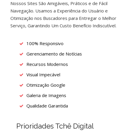
Nossos Sites São Amigáveis, Práticos e de Fácil
Navegação. Usamos a Experiência do Usuário e
Otimização nos Buscadores para Entregar o Melhor
Serviço, Garantindo Um Custo Benefício Indiscutível.
100% Responsivo
Gerenciamento de Notícias
Recursos Modernos
Visual Impecável
Otimização Google
Galeria de Imagens
Qualidade Garantida
Prioridades Tchê Digital