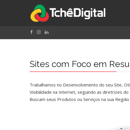
Sites com Foco em Resu
Trabalhamos no Desenvolvimento do seu Site, Ot
Visibilidade na Internet, seguindo as diretrizes d
Buscam seus Produtos ou Serviços na sua Região 