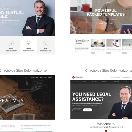
Criação de Sites Belo Horizonte
Criação de Sites Belo Horizont