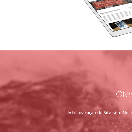
Ofe
Administração do Site sem Nece