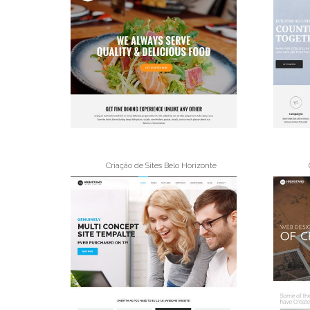
Criação de Sites Belo Horizonte