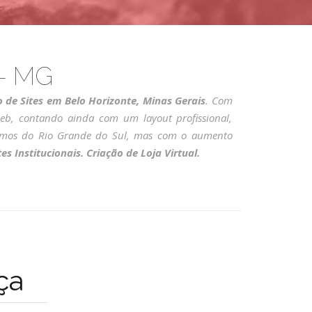
 - MG
o de Sites em Belo Horizonte, Minas Gerais
. Com
eb, contando ainda com um layout profissional,
 Somos do Rio Grande do Sul, mas com o aumento
es Institucionais. Criação de Loja Virtual.
ça