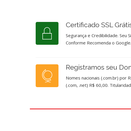
Certificado SSL Gráti
Segurança e Credibilidade. Seu 
Conforme Recomenda o Google
Registramos seu Do
Nomes nacionais (.com.br) por R
(.com, .net) R$ 60,00. Titularid