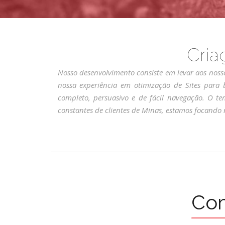
Cria
Nosso desenvolvimento consiste em levar aos noss
nossa experiência em otimização de Sites para
completo, persuasivo e de fácil navegação. O 
constantes de clientes de Minas, estamos focando 
Com