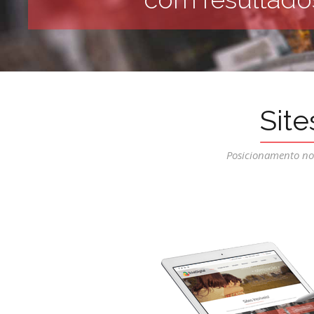
Site
Posicionamento no 